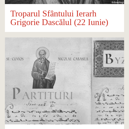
Troparul Sfântului Ierarh
Grigorie Dascălul (22 Iunie)