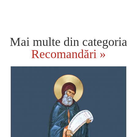
Mai multe din categoria
Recomandări »