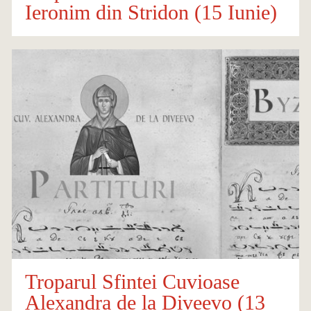
Ieronim din Stridon (15 Iunie)
Troparul Sfintei Cuvioase
Alexandra de la Diveevo (13