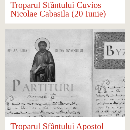
Troparul Sfântului Cuvios
Nicolae Cabasila (20 Iunie)
Troparul Sfântului Apostol