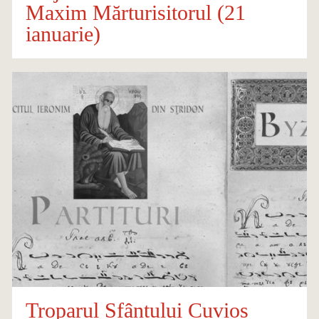
Maxim Mărturisitorul (21
ianuarie)
Troparul Sfântului Cuvios