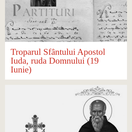
Troparul Sfântului Apostol
Iuda, ruda Domnului (19
Iunie)