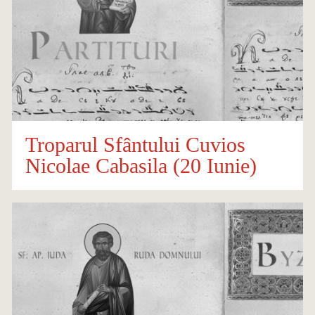
Troparul Sfântului Cuvios
Nicolae Cabasila (20 Iunie)