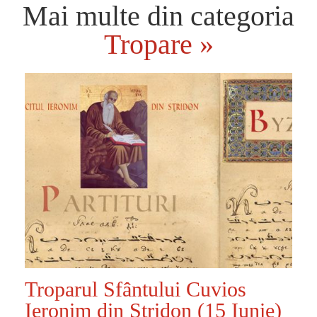
Mai multe din categoria
Tropare »
Troparul Sfântului Cuvios
Ieronim din Stridon (15 Iunie)