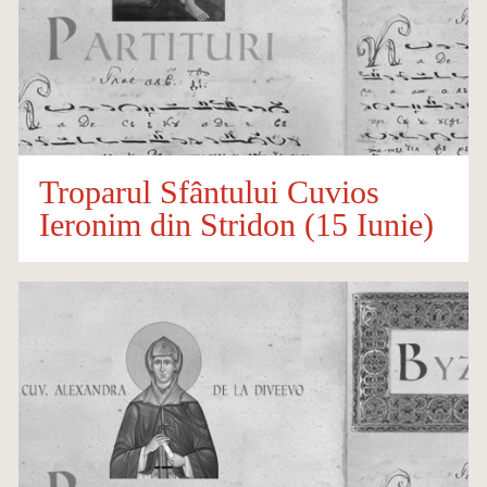
Troparul Sfântului Cuvios
Ieronim din Stridon (15 Iunie)