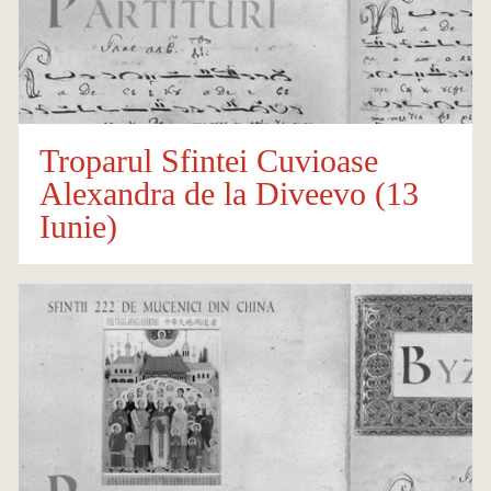
Troparul Sfintei Cuvioase
Alexandra de la Diveevo (13
Iunie)