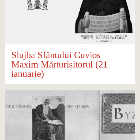
Slujba Sfântului Cuvios
Maxim Mărturisitorul (21
ianuarie)