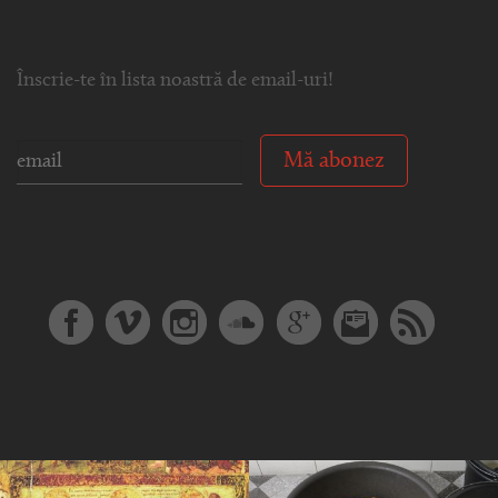
Înscrie-te în lista noastră de email-uri!
Mă abonez