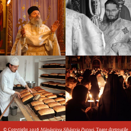
© Copyright 2026
Mănăstirea Sihăstria Putnei.
Toate drepturile