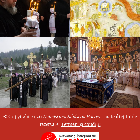
© Copyright 2026
Mănăstirea Sihăstria Putnei.
Toate drepturile
rezervate.
Termeni și condiții