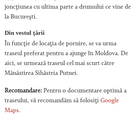
joncţiunea cu ultima parte a drumului ce vine de
la Bucureşti.
Din vestul ţării
În funcţie de locaţia de pornire, se va urma
traseul preferat pentru a ajunge în Moldova. De
aici, se urmează traseul cel mai scurt către
Mănăstirea Sihăstria Putnei.
Recomandare:
Pentru o documentare optimă a
traseului, vă recomandăm să folosiţi
Google
Maps
.