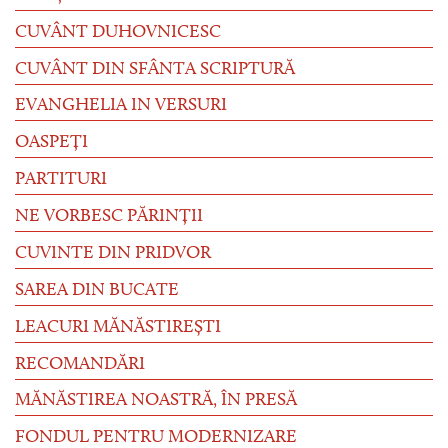
CUVÂNT DUHOVNICESC
CUVÂNT DIN SFÂNTA SCRIPTURĂ
EVANGHELIA IN VERSURI
OASPEȚI
PARTITURI
NE VORBESC PĂRINȚII
CUVINTE DIN PRIDVOR
SAREA DIN BUCATE
LEACURI MĂNĂSTIREȘTI
RECOMANDĂRI
MĂNĂSTIREA NOASTRĂ, ÎN PRESĂ
FONDUL PENTRU MODERNIZARE