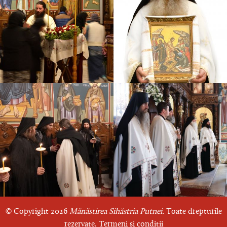
© Copyright 2026
Mănăstirea Sihăstria Putnei.
Toate drepturile
rezervate.
Termeni și condiții