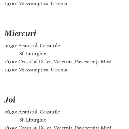
19,00: Miezonoptica, Utrenia
Miercuri
06,30: Acatistul, Ceasurile
Sf. Liturghie
16,00: Ceasul al IX-lea, Vecernia, Pavecernița Mică
19,00: Miezonoptica, Utrenia
Joi
06,30: Acatistul, Ceasurile
Sf. Liturghie
16,00: Ceasul al IX-lea, Vecernia, Pavecernița Mică