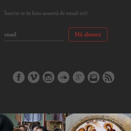
Înscrie-te în lista noastră de email-uri!
Mă abonez