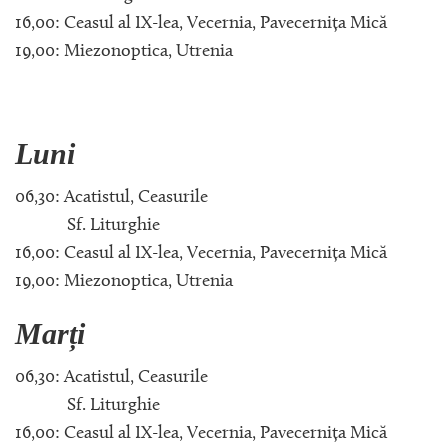
16,00: Ceasul al IX-lea, Vecernia, Pavecernița Mică
19,00: Miezonoptica, Utrenia
Luni
06,30: Acatistul, Ceasurile
Sf. Liturghie
16,00: Ceasul al IX-lea, Vecernia, Pavecernița Mică
19,00: Miezonoptica, Utrenia
Marți
06,30: Acatistul, Ceasurile
Sf. Liturghie
16,00: Ceasul al IX-lea, Vecernia, Pavecernița Mică