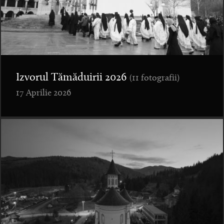
Izvorul Tămăduirii 2026
(11 fotografii)
17 Aprilie 2026