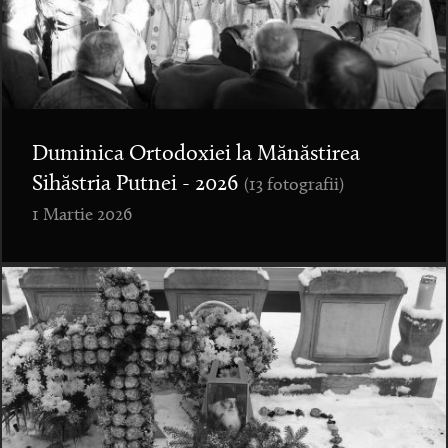
Duminica Ortodoxiei la Mănăstirea
Sihăstria Putnei - 2026
(13 fotografii)
1 Martie 2026