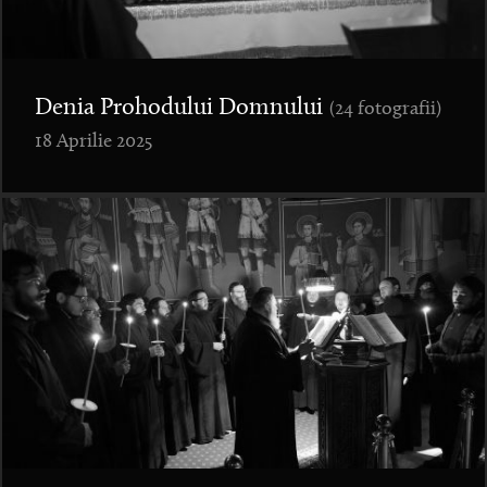
Denia Prohodului Domnului
(24 fotografii)
18 Aprilie 2025