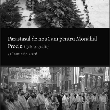
Parastasul de nouă ani pentru Monahul
Proclu
(13 fotografii)
31 Ianuarie 2026