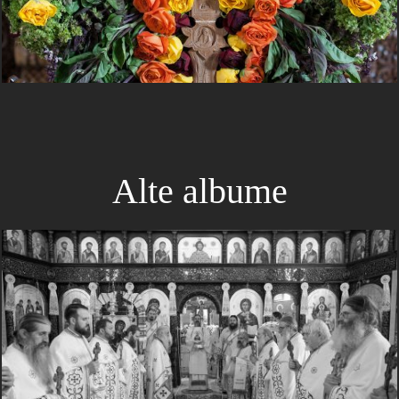
Alte albume