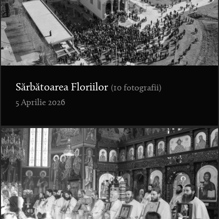
Sărbătoarea Floriilor
(10 fotografii)
5 Aprilie 2026