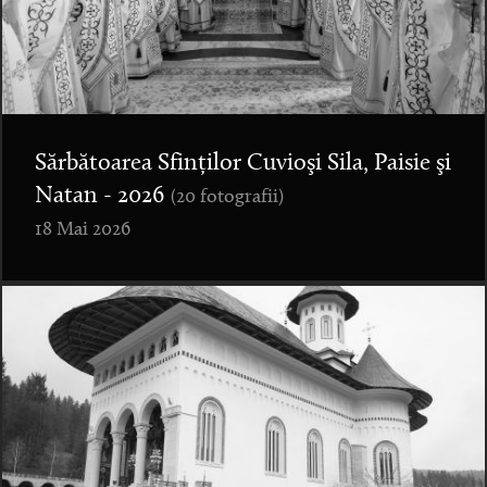
Sărbătoarea Sfinților Cuvioşi Sila, Paisie şi
Natan - 2026
(20 fotografii)
18 Mai 2026