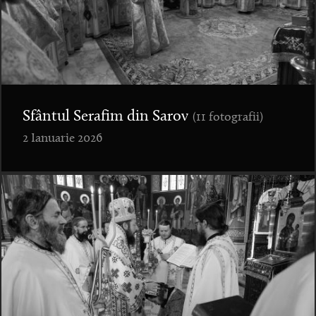
Sfântul Serafim din Sarov
(11 fotografii)
2 Ianuarie 2026