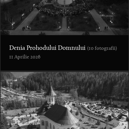
Denia Prohodului Domnului
(10 fotografii)
11 Aprilie 2026