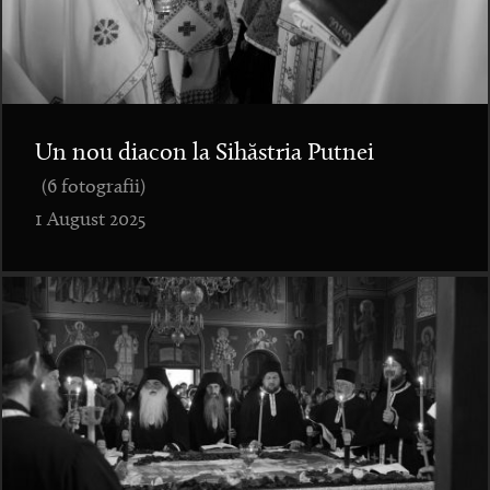
Un nou diacon la Sihăstria Putnei
(6 fotografii)
1 August 2025