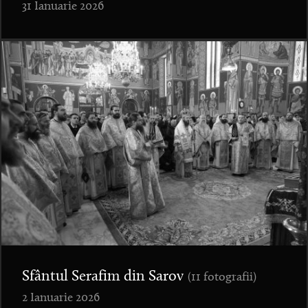
31 Ianuarie 2026
Sfântul Serafim din Sarov
(11 fotografii)
2 Ianuarie 2026