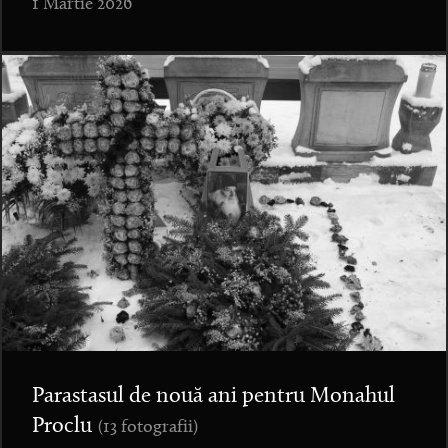
1 Martie 2026
Parastasul de nouă ani pentru Monahul
Proclu
(13 fotografii)