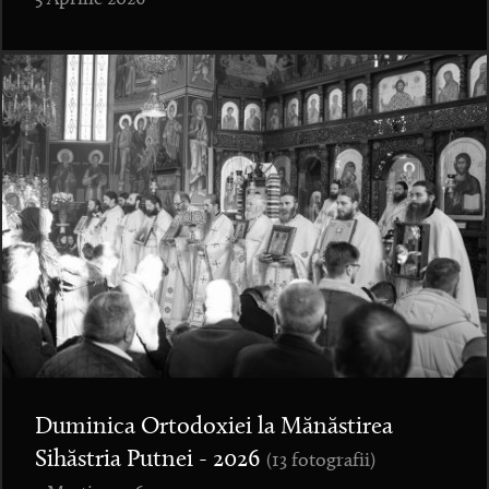
Duminica Ortodoxiei la Mănăstirea
Sihăstria Putnei - 2026
(13 fotografii)