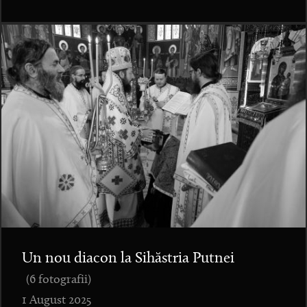
Un nou diacon la Sihăstria Putnei
(6 fotografii)
1 August 2025