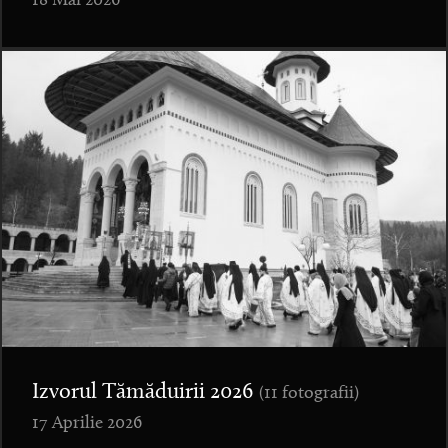
18 Mai 2026
Izvorul Tămăduirii 2026
(11 fotografii)
17 Aprilie 2026