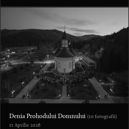
Denia Prohodului Domnului
(10 fotografii)
11 Aprilie 2026