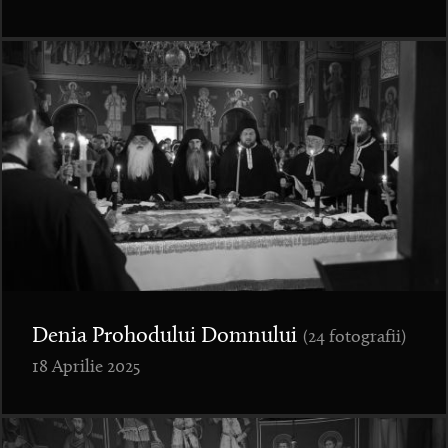
Denia Prohodului Domnului
(24 fotografii)
18 Aprilie 2025