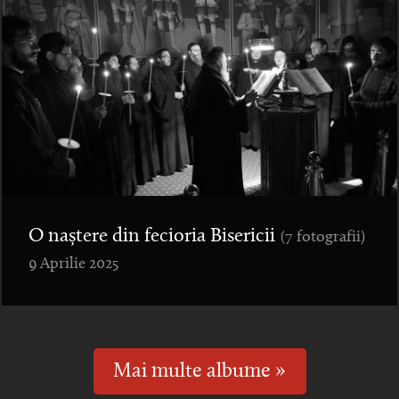
O naștere din fecioria Bisericii
(7 fotografii)
9 Aprilie 2025
Mai multe albume »