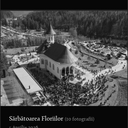
Sărbătoarea Floriilor
(10 fotografii)
5 Aprilie 2026