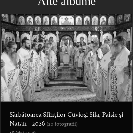
Alte albume
Sărbătoarea Sfinților Cuvioşi Sila, Paisie şi
Natan - 2026
(20 fotografii)