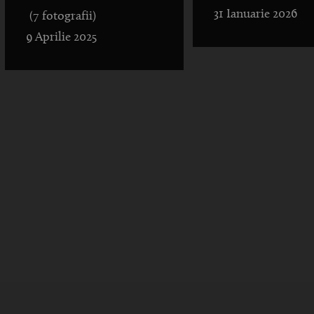
31 Ianuarie 2026
(7 fotografii)
9 Aprilie 2025