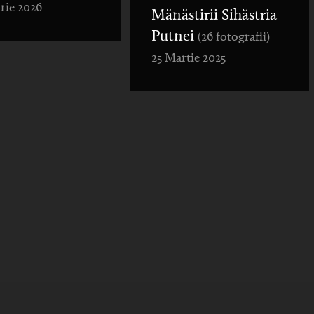
rie 2026
Mănăstirii Sihăstria
Putnei
(26 fotografii)
25 Martie 2025