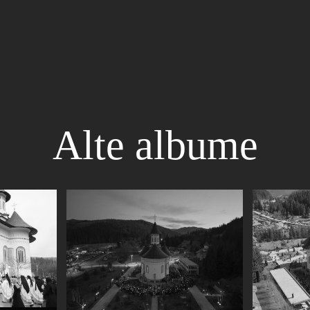
Alte albume