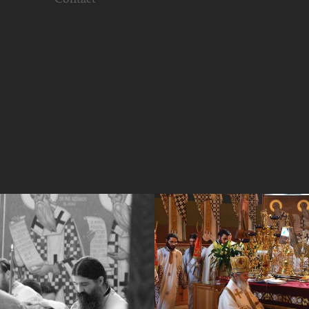
Contact