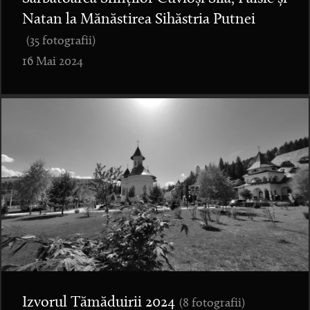
Natan la Mănăstirea Sihăstria Putnei
(35 fotografii)
16 Mai 2024
Izvorul Tămăduirii 2024
(8 fotografii)