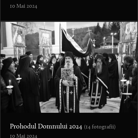
10 Mai 2024
Prohodul Domnului 2024
(14 fotografii)
10 Mai 2024