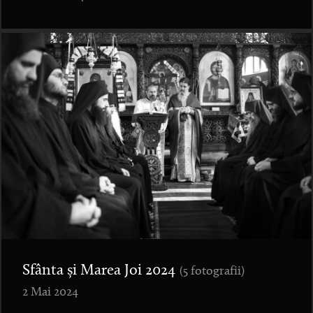
Sfânta și Marea Joi 2024
(5 fotografii)
2 Mai 2024