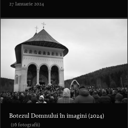
27 Ianuarie 2024
Botezul Domnului în imagini (2024)
(16 fotografii)