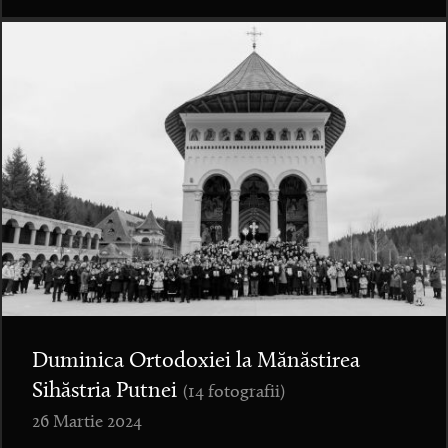
Duminica Ortodoxiei la Mănăstirea
Sihăstria Putnei
(14 fotografii)
26 Martie 2024