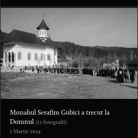
Monahul Serafim Gubici a trecut la
Domnul
(12 fotografii)
1 Martie 2024