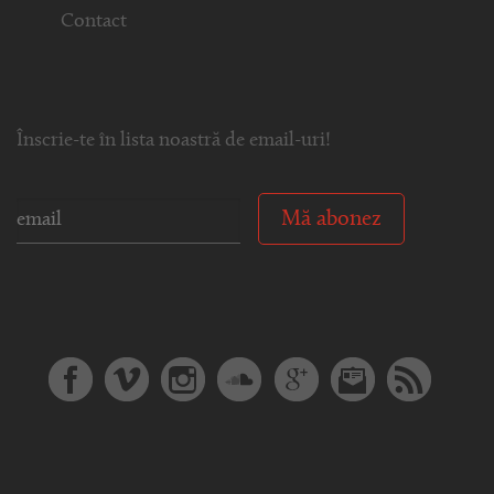
Contact
Înscrie-te în lista noastră de email-uri!
Mă abonez