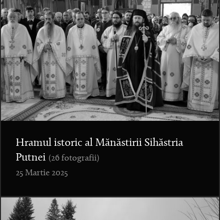
Hramul istoric al Mănăstirii Sihăstria
Putnei
(26 fotografii)
25 Martie 2025