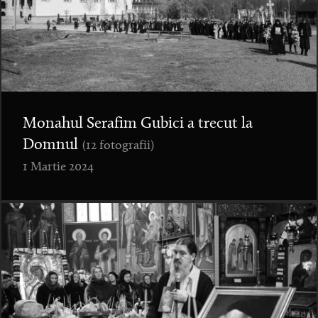
Monahul Serafim Gubici a trecut la
Domnul
(12 fotografii)
1 Martie 2024