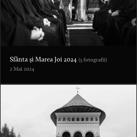
Sfânta și Marea Joi 2024
(5 fotografii)
2 Mai 2024