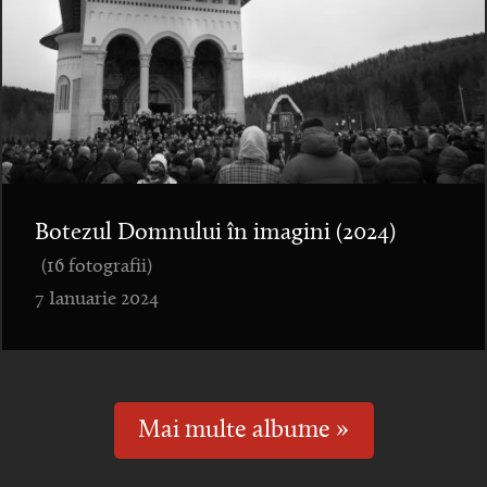
Botezul Domnului în imagini (2024)
(16 fotografii)
7 Ianuarie 2024
Mai multe albume »