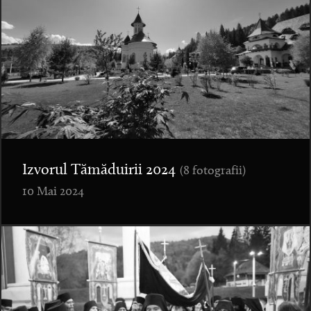
Izvorul Tămăduirii 2024
(8 fotografii)
10 Mai 2024