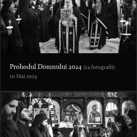
Prohodul Domnului 2024
(14 fotografii)
10 Mai 2024