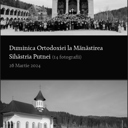
Duminica Ortodoxiei la Mănăstirea
Sihăstria Putnei
(14 fotografii)
26 Martie 2024