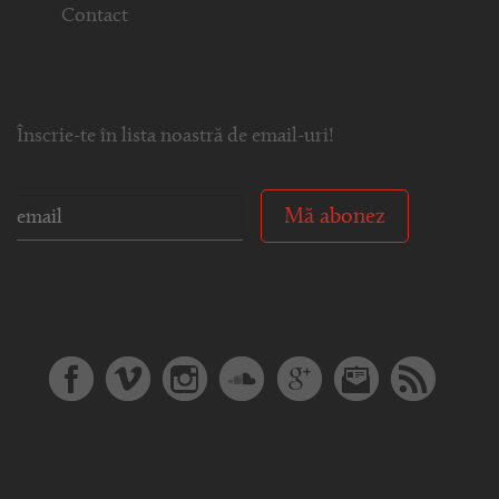
Contact
Înscrie-te în lista noastră de email-uri!
Mă abonez