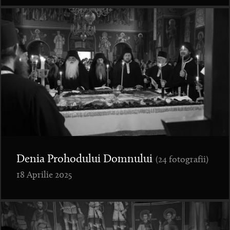
Denia Prohodului Domnului
(24 fotografii)
18 Aprilie 2025