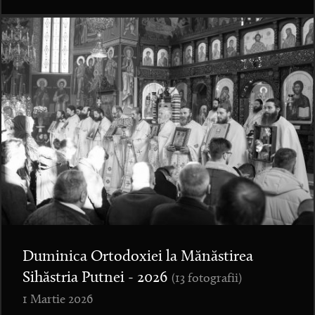
Duminica Ortodoxiei la Mănăstirea
Sihăstria Putnei - 2026
(13 fotografii)
1 Martie 2026