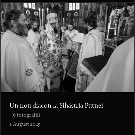
Un nou diacon la Sihăstria Putnei
(6 fotografii)
1 August 2025