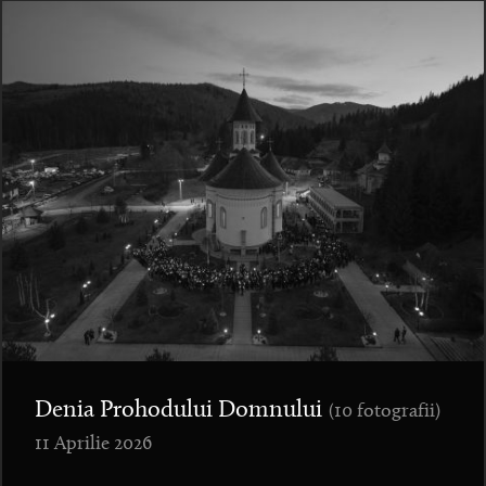
Denia Prohodului Domnului
(10 fotografii)
11 Aprilie 2026