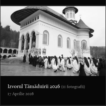
Izvorul Tămăduirii 2026
(11 fotografii)
17 Aprilie 2026