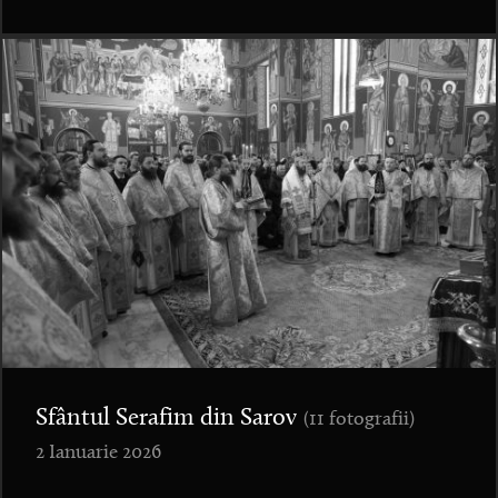
Sfântul Serafim din Sarov
(11 fotografii)
2 Ianuarie 2026