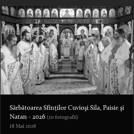
Sărbătoarea Sfinților Cuvioşi Sila, Paisie şi
Natan - 2026
(20 fotografii)
18 Mai 2026