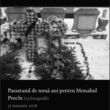
Parastasul de nouă ani pentru Monahul
Proclu
(13 fotografii)
31 Ianuarie 2026