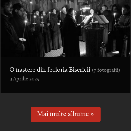
O naștere din fecioria Bisericii
(7 fotografii)
9 Aprilie 2025
Mai multe albume »