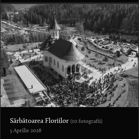
Sărbătoarea Floriilor
(10 fotografii)
5 Aprilie 2026