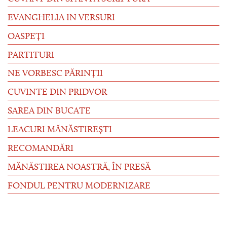
EVANGHELIA IN VERSURI
OASPEȚI
PARTITURI
NE VORBESC PĂRINȚII
CUVINTE DIN PRIDVOR
SAREA DIN BUCATE
LEACURI MĂNĂSTIREȘTI
RECOMANDĂRI
MĂNĂSTIREA NOASTRĂ, ÎN PRESĂ
FONDUL PENTRU MODERNIZARE