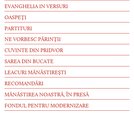
EVANGHELIA IN VERSURI
OASPEȚI
PARTITURI
NE VORBESC PĂRINȚII
CUVINTE DIN PRIDVOR
SAREA DIN BUCATE
LEACURI MĂNĂSTIREȘTI
RECOMANDĂRI
MĂNĂSTIREA NOASTRĂ, ÎN PRESĂ
FONDUL PENTRU MODERNIZARE