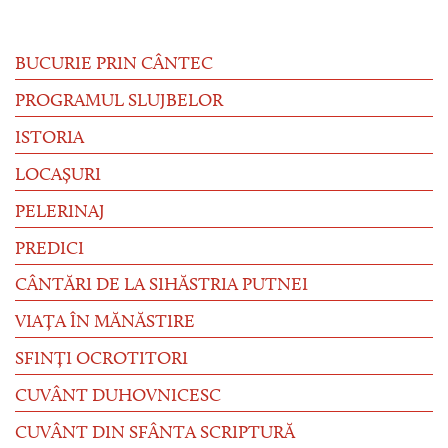
BUCURIE PRIN CÂNTEC
PROGRAMUL SLUJBELOR
ISTORIA
LOCAȘURI
PELERINAJ
PREDICI
CÂNTĂRI DE LA SIHĂSTRIA PUTNEI
VIAȚA ÎN MĂNĂSTIRE
SFINȚI OCROTITORI
CUVÂNT DUHOVNICESC
CUVÂNT DIN SFÂNTA SCRIPTURĂ