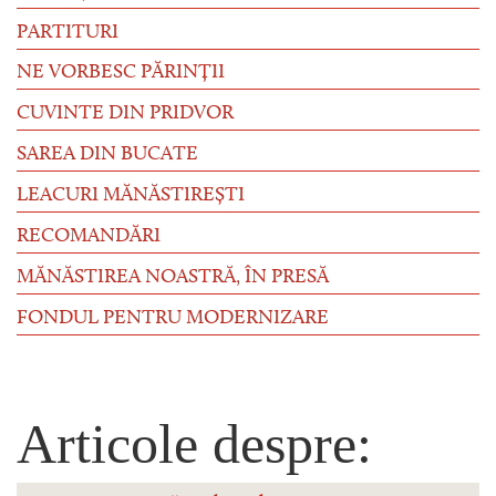
PARTITURI
NE VORBESC PĂRINȚII
CUVINTE DIN PRIDVOR
SAREA DIN BUCATE
LEACURI MĂNĂSTIREȘTI
RECOMANDĂRI
MĂNĂSTIREA NOASTRĂ, ÎN PRESĂ
FONDUL PENTRU MODERNIZARE
Articole despre: