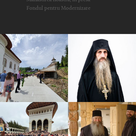
Fondul pentru Modernizare