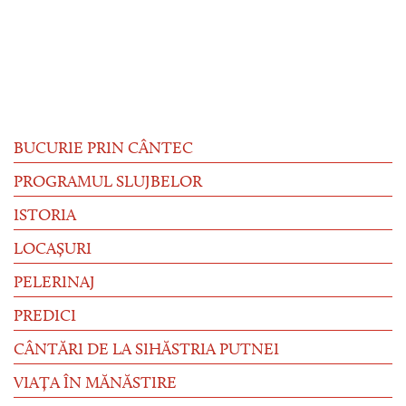
BUCURIE PRIN CÂNTEC
PROGRAMUL SLUJBELOR
ISTORIA
LOCAȘURI
PELERINAJ
PREDICI
CÂNTĂRI DE LA SIHĂSTRIA PUTNEI
VIAȚA ÎN MĂNĂSTIRE