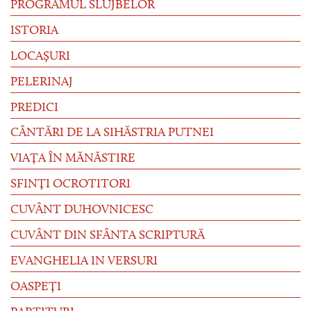
PROGRAMUL SLUJBELOR
ISTORIA
LOCAȘURI
PELERINAJ
PREDICI
CÂNTĂRI DE LA SIHĂSTRIA PUTNEI
VIAȚA ÎN MĂNĂSTIRE
SFINȚI OCROTITORI
CUVÂNT DUHOVNICESC
CUVÂNT DIN SFÂNTA SCRIPTURĂ
EVANGHELIA IN VERSURI
OASPEȚI