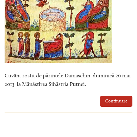
Cuvânt rostit de părintele Damaschin, duminică 26 mai
2013, la Mănăstirea Sihăstria Putnei.
Continuare