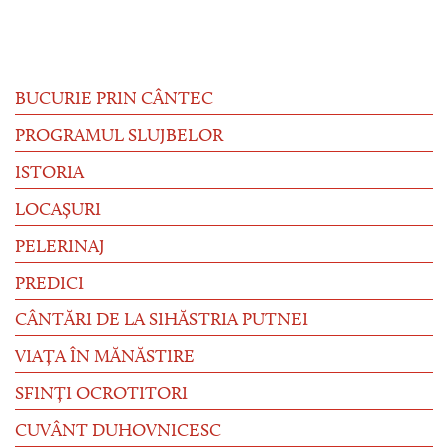
BUCURIE PRIN CÂNTEC
PROGRAMUL SLUJBELOR
ISTORIA
LOCAȘURI
PELERINAJ
PREDICI
CÂNTĂRI DE LA SIHĂSTRIA PUTNEI
VIAȚA ÎN MĂNĂSTIRE
SFINȚI OCROTITORI
CUVÂNT DUHOVNICESC