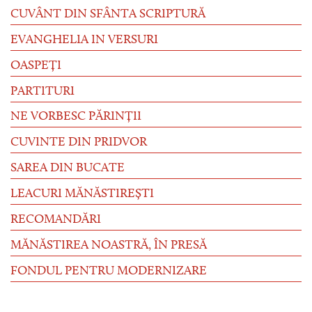
CUVÂNT DIN SFÂNTA SCRIPTURĂ
EVANGHELIA IN VERSURI
OASPEȚI
PARTITURI
NE VORBESC PĂRINȚII
CUVINTE DIN PRIDVOR
SAREA DIN BUCATE
LEACURI MĂNĂSTIREȘTI
RECOMANDĂRI
MĂNĂSTIREA NOASTRĂ, ÎN PRESĂ
FONDUL PENTRU MODERNIZARE