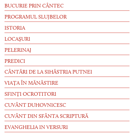
BUCURIE PRIN CÂNTEC
PROGRAMUL SLUJBELOR
ISTORIA
LOCAȘURI
PELERINAJ
PREDICI
CÂNTĂRI DE LA SIHĂSTRIA PUTNEI
VIAȚA ÎN MĂNĂSTIRE
SFINȚI OCROTITORI
CUVÂNT DUHOVNICESC
CUVÂNT DIN SFÂNTA SCRIPTURĂ
EVANGHELIA IN VERSURI