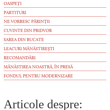
OASPEȚI
PARTITURI
NE VORBESC PĂRINȚII
CUVINTE DIN PRIDVOR
SAREA DIN BUCATE
LEACURI MĂNĂSTIREȘTI
RECOMANDĂRI
MĂNĂSTIREA NOASTRĂ, ÎN PRESĂ
FONDUL PENTRU MODERNIZARE
Articole despre: