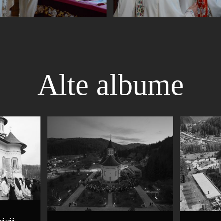
Alte albume