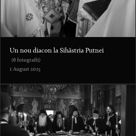
Un nou diacon la Sihăstria Putnei
(6 fotografii)
1 August 2025