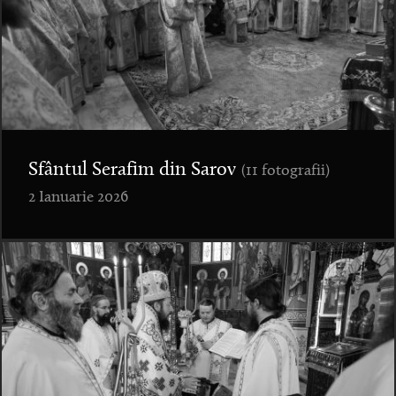
Sfântul Serafim din Sarov
(11 fotografii)
2 Ianuarie 2026