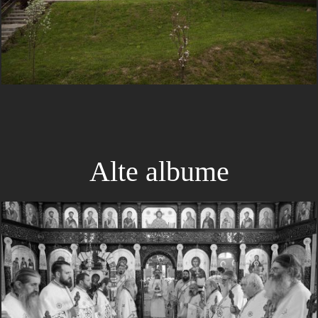
Alte albume