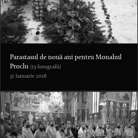
Parastasul de nouă ani pentru Monahul
Proclu
(13 fotografii)
31 Ianuarie 2026