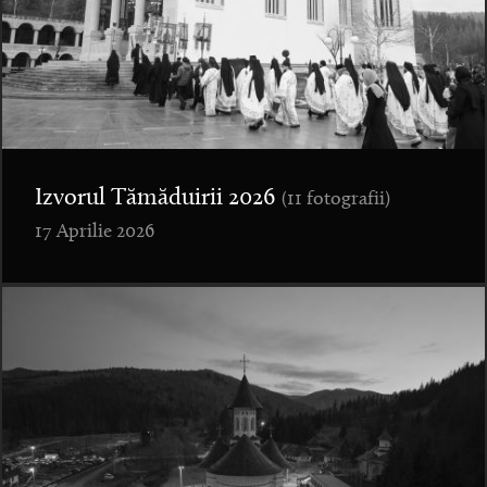
Izvorul Tămăduirii 2026
(11 fotografii)
17 Aprilie 2026