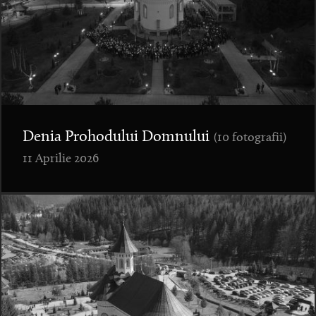
Denia Prohodului Domnului
(10 fotografii)
11 Aprilie 2026