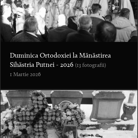
Duminica Ortodoxiei la Mănăstirea
Sihăstria Putnei - 2026
(13 fotografii)
1 Martie 2026