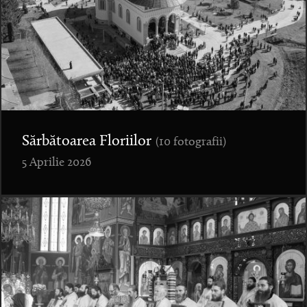
Sărbătoarea Floriilor
(10 fotografii)
5 Aprilie 2026