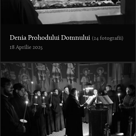
Denia Prohodului Domnului
(24 fotografii)
18 Aprilie 2025