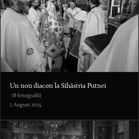
Un nou diacon la Sihăstria Putnei
(6 fotografii)
1 August 2025