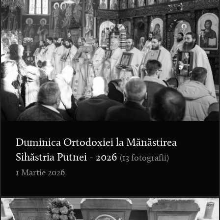
Duminica Ortodoxiei la Mănăstirea
Sihăstria Putnei - 2026
(13 fotografii)
1 Martie 2026