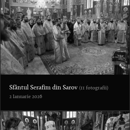
Sfântul Serafim din Sarov
(11 fotografii)
2 Ianuarie 2026