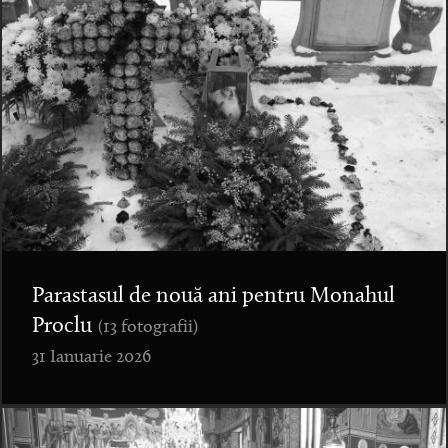
Parastasul de nouă ani pentru Monahul
Proclu
(13 fotografii)
31 Ianuarie 2026