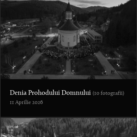
Denia Prohodului Domnului
(10 fotografii)
11 Aprilie 2026