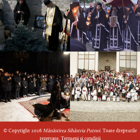
© Copyright 2026
Mănăstirea Sihăstria Putnei.
Toate drepturile
rezervate.
Termeni și condiții