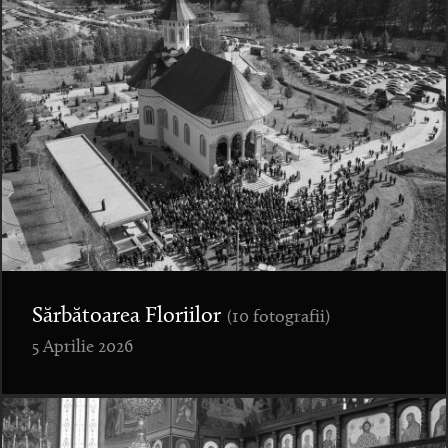
Sărbătoarea Floriilor
(10 fotografii)
5 Aprilie 2026