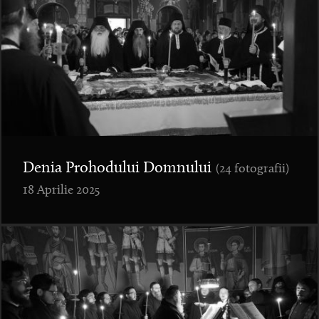
Denia Prohodului Domnului
(24 fotografii)
18 Aprilie 2025