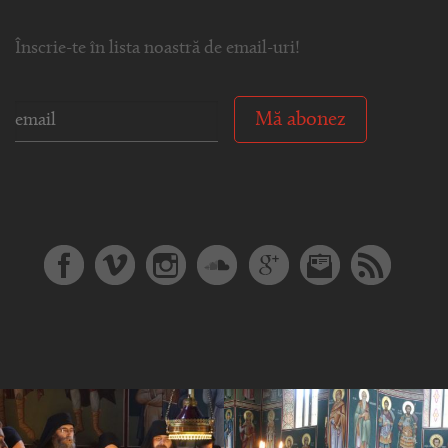
Înscrie-te în lista noastră de email-uri!
Mă abonez