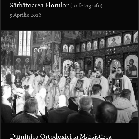
Sărbătoarea Floriilor
(10 fotografii)
5 Aprilie 2026
Duminica Ortodoxiei la Mănăstirea