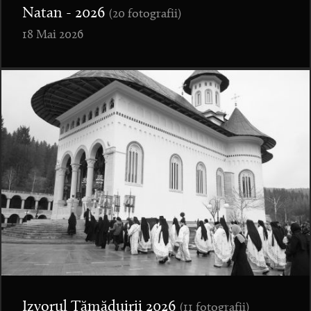
Natan - 2026
(20 fotografii)
18 Mai 2026
Izvorul Tămăduirii 2026
(11 fotografii)