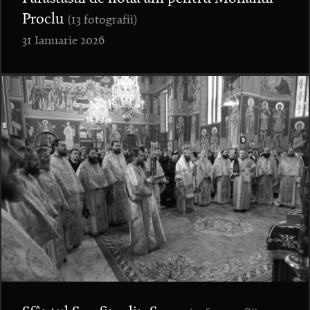
Proclu
(13 fotografii)
31 Ianuarie 2026