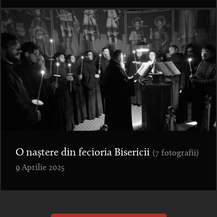
O naștere din fecioria Bisericii
(7 fotografii)
9 Aprilie 2025