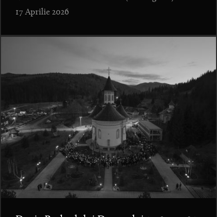
17 Aprilie 2026