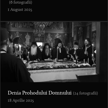
(6 fotografii)
1 August 2025
Denia Prohodului Domnului
(24 fotografii)
18 Aprilie 2025