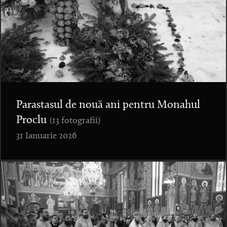
Parastasul de nouă ani pentru Monahul
Proclu
(13 fotografii)
31 Ianuarie 2026