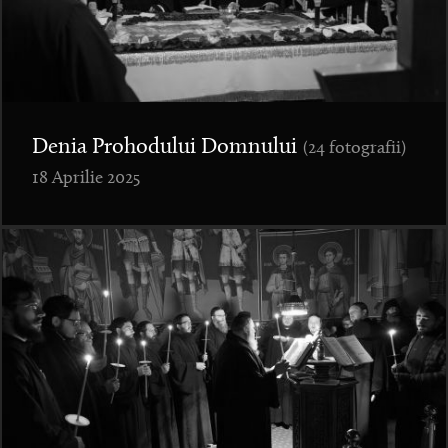
Denia Prohodului Domnului
(24 fotografii)
18 Aprilie 2025