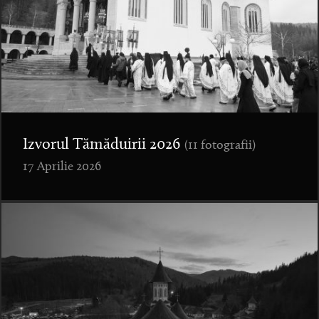
Izvorul Tămăduirii 2026
(11 fotografii)
17 Aprilie 2026