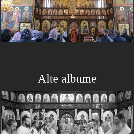
Alte albume