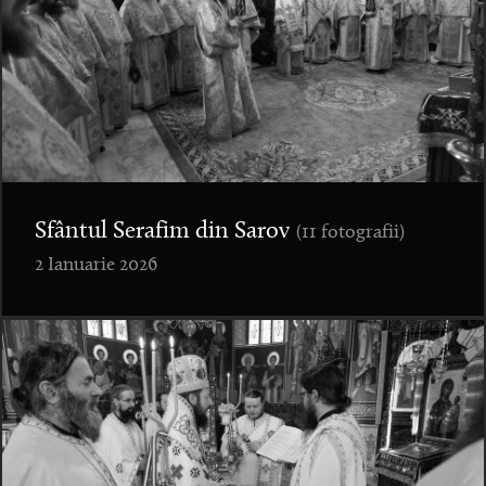
Sfântul Serafim din Sarov
(11 fotografii)
2 Ianuarie 2026