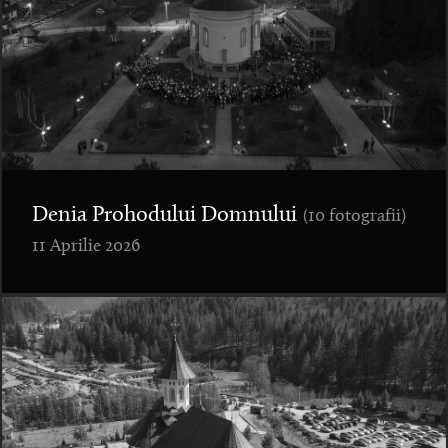
Denia Prohodului Domnului
(10 fotografii)
11 Aprilie 2026