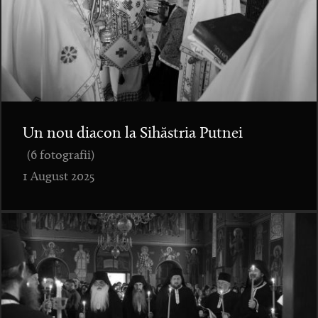
Un nou diacon la Sihăstria Putnei
(6 fotografii)
1 August 2025