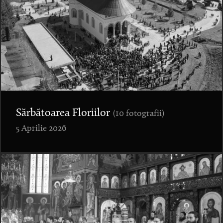
Sărbătoarea Floriilor
(10 fotografii)
5 Aprilie 2026