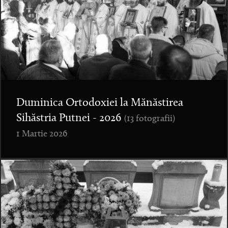
Duminica Ortodoxiei la Mănăstirea
Sihăstria Putnei - 2026
(13 fotografii)
1 Martie 2026