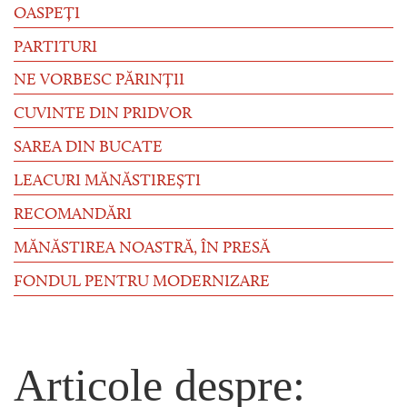
OASPEȚI
PARTITURI
NE VORBESC PĂRINȚII
CUVINTE DIN PRIDVOR
SAREA DIN BUCATE
LEACURI MĂNĂSTIREȘTI
RECOMANDĂRI
MĂNĂSTIREA NOASTRĂ, ÎN PRESĂ
FONDUL PENTRU MODERNIZARE
Articole despre: