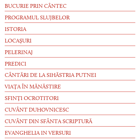
BUCURIE PRIN CÂNTEC
PROGRAMUL SLUJBELOR
ISTORIA
LOCAȘURI
PELERINAJ
PREDICI
CÂNTĂRI DE LA SIHĂSTRIA PUTNEI
VIAȚA ÎN MĂNĂSTIRE
SFINȚI OCROTITORI
CUVÂNT DUHOVNICESC
CUVÂNT DIN SFÂNTA SCRIPTURĂ
EVANGHELIA IN VERSURI