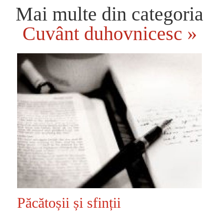
Mai multe din categoria
Cuvânt duhovnicesc »
Păcătoșii și sfinții