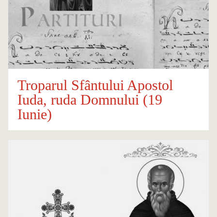
Troparul Sfântului Apostol
Iuda, ruda Domnului (19
Iunie)