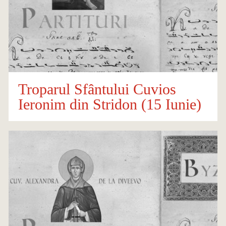
Troparul Sfântului Cuvios
Ieronim din Stridon (15 Iunie)