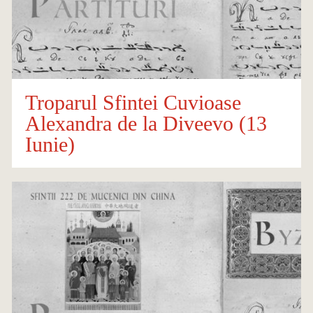
Troparul Sfintei Cuvioase
Alexandra de la Diveevo (13
Iunie)