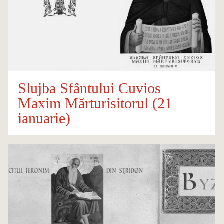
Slujba Sfântului Cuvios
Maxim Mărturisitorul (21
ianuarie)