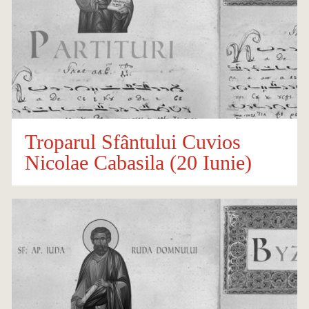
Troparul Sfântului Cuvios
Nicolae Cabasila (20 Iunie)