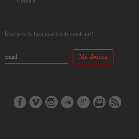
Contact
Înscrie-te în lista noastră de email-uri!
Mă abonez