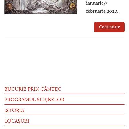
ianuarie/3
februarie 2020.
Continuare
BUCURIE PRIN CÂNTEC
PROGRAMUL SLUJBELOR
ISTORIA
LOCAȘURI