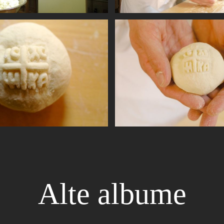
Alte albume