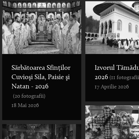
Sărbătoarea Sfinților
Izvorul Tămădu
Cuvioşi Sila, Paisie şi
2026
(11 fotografii
Natan - 2026
17 Aprilie 2026
(20 fotografii)
18 Mai 2026