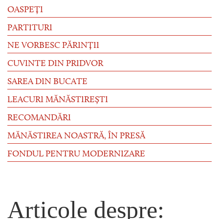
OASPEȚI
PARTITURI
NE VORBESC PĂRINȚII
CUVINTE DIN PRIDVOR
SAREA DIN BUCATE
LEACURI MĂNĂSTIREȘTI
RECOMANDĂRI
MĂNĂSTIREA NOASTRĂ, ÎN PRESĂ
FONDUL PENTRU MODERNIZARE
Articole despre: