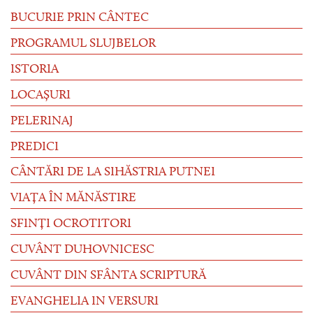
BUCURIE PRIN CÂNTEC
PROGRAMUL SLUJBELOR
ISTORIA
LOCAȘURI
PELERINAJ
PREDICI
CÂNTĂRI DE LA SIHĂSTRIA PUTNEI
VIAȚA ÎN MĂNĂSTIRE
SFINȚI OCROTITORI
CUVÂNT DUHOVNICESC
CUVÂNT DIN SFÂNTA SCRIPTURĂ
EVANGHELIA IN VERSURI