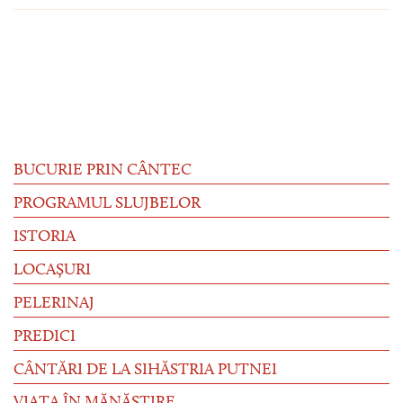
BUCURIE PRIN CÂNTEC
PROGRAMUL SLUJBELOR
ISTORIA
LOCAȘURI
PELERINAJ
PREDICI
CÂNTĂRI DE LA SIHĂSTRIA PUTNEI