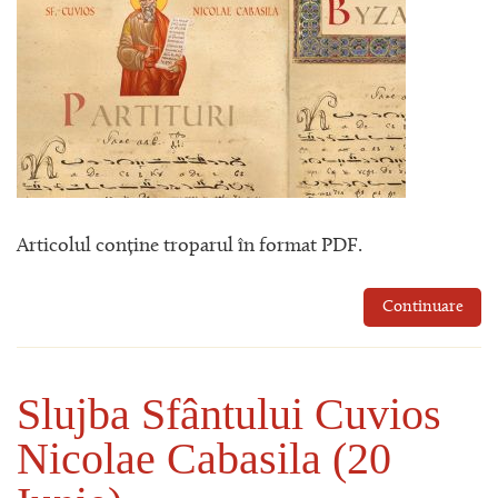
Articolul conține troparul în format PDF.
Continuare
Slujba Sfântului Cuvios
Nicolae Cabasila (20