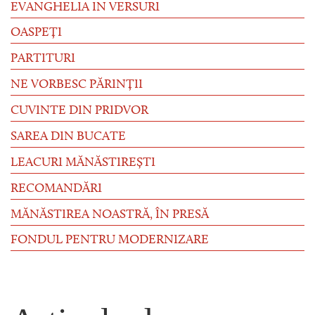
EVANGHELIA IN VERSURI
OASPEȚI
PARTITURI
NE VORBESC PĂRINȚII
CUVINTE DIN PRIDVOR
SAREA DIN BUCATE
LEACURI MĂNĂSTIREȘTI
RECOMANDĂRI
MĂNĂSTIREA NOASTRĂ, ÎN PRESĂ
FONDUL PENTRU MODERNIZARE