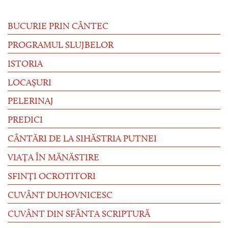
BUCURIE PRIN CÂNTEC
PROGRAMUL SLUJBELOR
ISTORIA
LOCAȘURI
PELERINAJ
PREDICI
CÂNTĂRI DE LA SIHĂSTRIA PUTNEI
VIAȚA ÎN MĂNĂSTIRE
SFINȚI OCROTITORI
CUVÂNT DUHOVNICESC
CUVÂNT DIN SFÂNTA SCRIPTURĂ