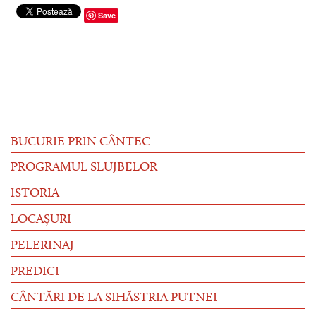
Save
BUCURIE PRIN CÂNTEC
PROGRAMUL SLUJBELOR
ISTORIA
LOCAȘURI
PELERINAJ
PREDICI
CÂNTĂRI DE LA SIHĂSTRIA PUTNEI