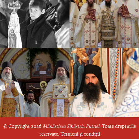
© Copyright 2026
Mănăstirea Sihăstria Putnei.
Toate drepturile
rezervate.
Termeni și condiții