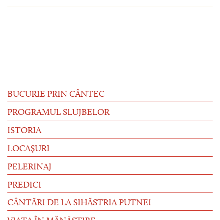
BUCURIE PRIN CÂNTEC
PROGRAMUL SLUJBELOR
ISTORIA
LOCAȘURI
PELERINAJ
PREDICI
CÂNTĂRI DE LA SIHĂSTRIA PUTNEI