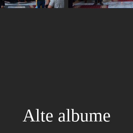
Alte albume