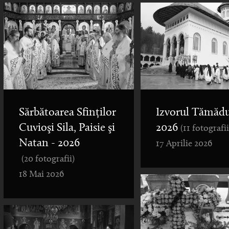
Sărbătoarea Sfinților
Izvorul Tămădu
Cuvioşi Sila, Paisie şi
2026
(11 fotografii
Natan - 2026
17 Aprilie 2026
(20 fotografii)
18 Mai 2026