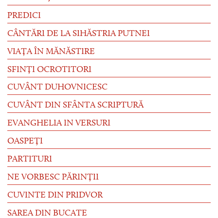
PREDICI
CÂNTĂRI DE LA SIHĂSTRIA PUTNEI
VIAȚA ÎN MĂNĂSTIRE
SFINȚI OCROTITORI
CUVÂNT DUHOVNICESC
CUVÂNT DIN SFÂNTA SCRIPTURĂ
EVANGHELIA IN VERSURI
OASPEȚI
PARTITURI
NE VORBESC PĂRINȚII
CUVINTE DIN PRIDVOR
SAREA DIN BUCATE