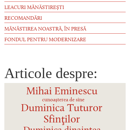
LEACURI MĂNĂSTIREȘTI
RECOMANDĂRI
MĂNĂSTIREA NOASTRĂ, ÎN PRESĂ
FONDUL PENTRU MODERNIZARE
Articole despre:
Mihai Eminescu
cunoașterea de sine
Duminica Tuturor
Sfinţilor