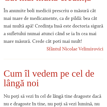
În anumite boli medicii prescriu o măsură cât
mai mare de medicamente, ca de pildă: bea cât
mai multă apă! Credința însă este doctoria sigură
a sufletului numai atunci când se ia în cea mai
mare măsură. Crede cât poti mai mult!
Sfântul Nicolae Velimirovici
Cum îl vedem pe cel de
lângă noi
Nu poți să vezi în cel de lângă tine dragoste dacă
nu e dragoste în tine, nu poți să vezi lumină, nu