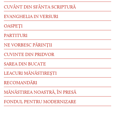
CUVÂNT DIN SFÂNTA SCRIPTURĂ
EVANGHELIA IN VERSURI
OASPEȚI
PARTITURI
NE VORBESC PĂRINȚII
CUVINTE DIN PRIDVOR
SAREA DIN BUCATE
LEACURI MĂNĂSTIREȘTI
RECOMANDĂRI
MĂNĂSTIREA NOASTRĂ, ÎN PRESĂ
FONDUL PENTRU MODERNIZARE