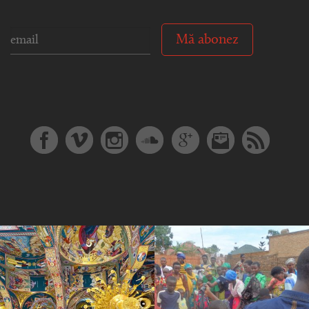
Mă abonez