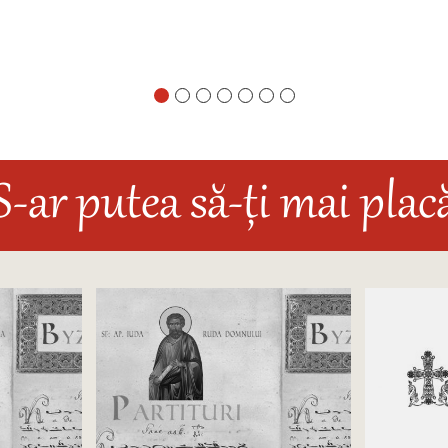
S-ar putea să-ți mai plac