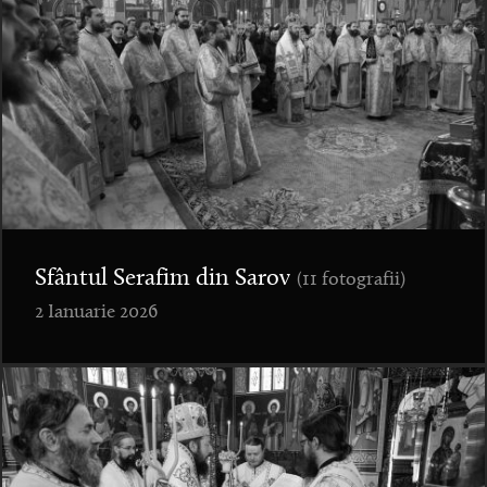
Sfântul Serafim din Sarov
(11 fotografii)
2 Ianuarie 2026