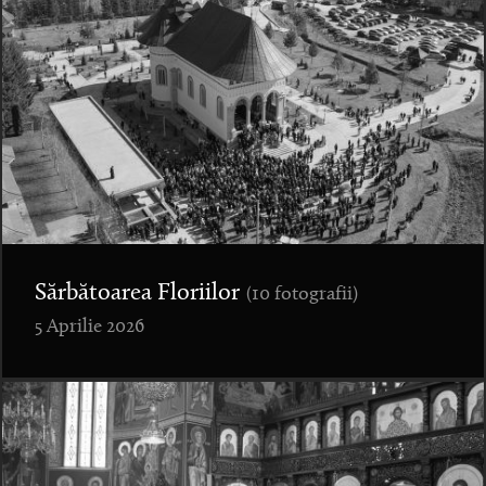
Sărbătoarea Floriilor
(10 fotografii)
5 Aprilie 2026