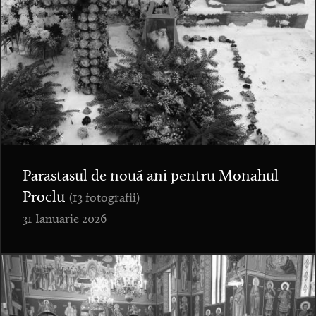
Parastasul de nouă ani pentru Monahul
Proclu
(13 fotografii)
31 Ianuarie 2026