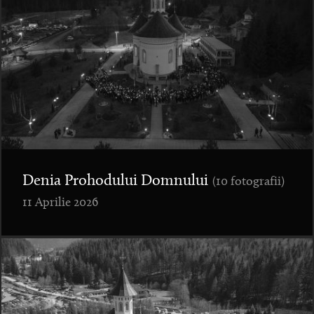
Denia Prohodului Domnului
(10 fotografii)
11 Aprilie 2026