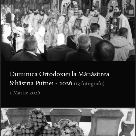
Duminica Ortodoxiei la Mănăstirea
Sihăstria Putnei - 2026
(13 fotografii)
1 Martie 2026