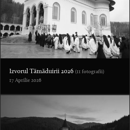
Izvorul Tămăduirii 2026
(11 fotografii)
17 Aprilie 2026