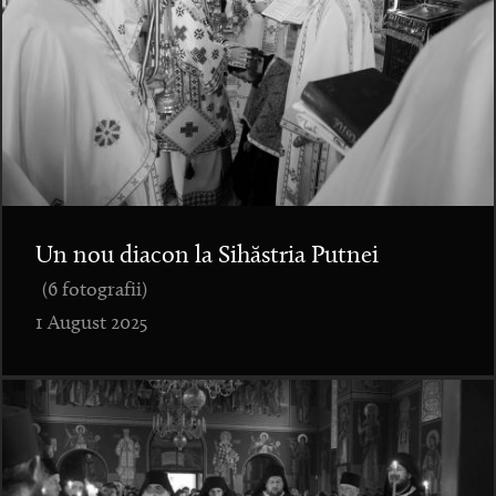
Un nou diacon la Sihăstria Putnei
(6 fotografii)
1 August 2025