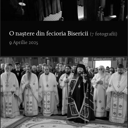
O naștere din fecioria Bisericii
(7 fotografii)
9 Aprilie 2025