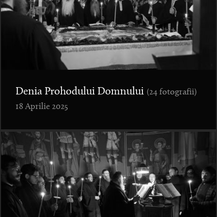
Denia Prohodului Domnului
(24 fotografii)
18 Aprilie 2025