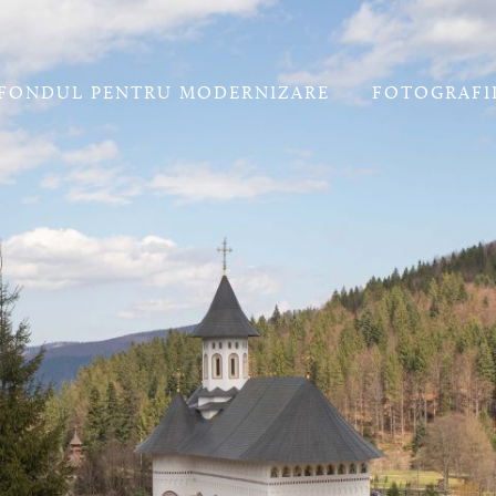
FONDUL PENTRU MODERNIZARE
FOTOGRAFI