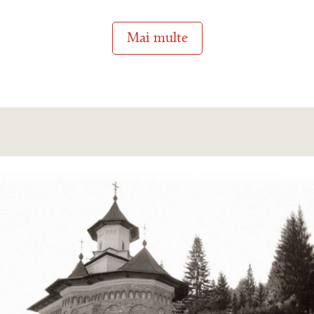
Mai multe