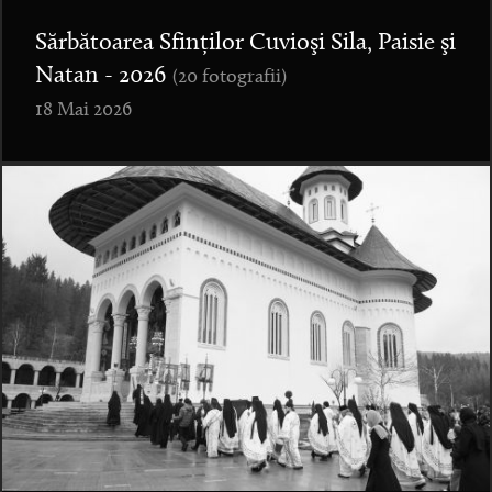
Sărbătoarea Sfinților Cuvioşi Sila, Paisie şi
Natan - 2026
(20 fotografii)
18 Mai 2026