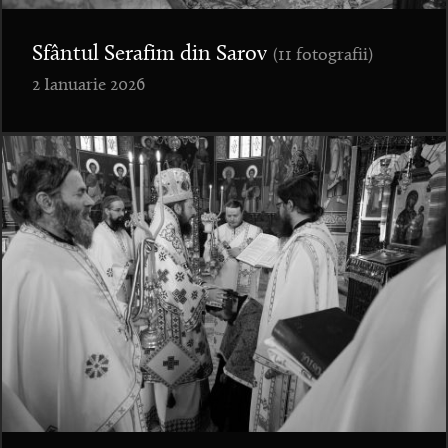
Sfântul Serafim din Sarov
(11 fotografii)
2 Ianuarie 2026