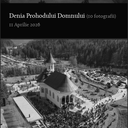
Denia Prohodului Domnului
(10 fotografii)
11 Aprilie 2026