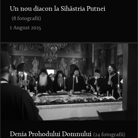
Un nou diacon la Sihăstria Putnei
(6 fotografii)
1 August 2025
Denia Prohodului Domnului
(24 fotografii)