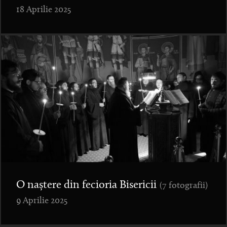
18 Aprilie 2025
O naștere din fecioria Bisericii
(7 fotografii)
9 Aprilie 2025