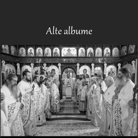
Alte albume