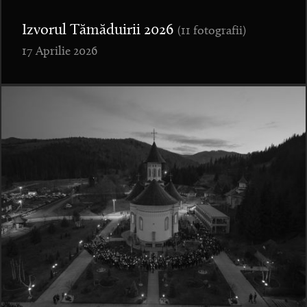
Izvorul Tămăduirii 2026
(11 fotografii)
17 Aprilie 2026