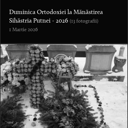
Duminica Ortodoxiei la Mănăstirea
Sihăstria Putnei - 2026
(13 fotografii)
1 Martie 2026