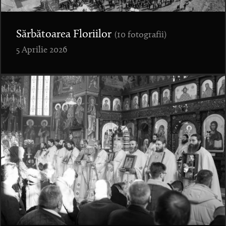
Sărbătoarea Floriilor
(10 fotografii)
5 Aprilie 2026