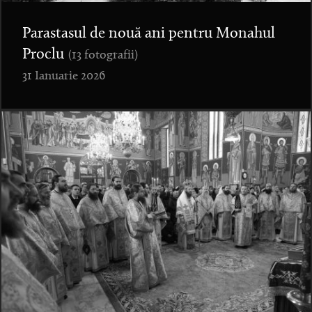
Parastasul de nouă ani pentru Monahul
Proclu
(13 fotografii)
31 Ianuarie 2026