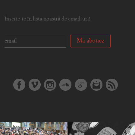
Înscrie-te în lista noastră de email-uri!
Mă abonez