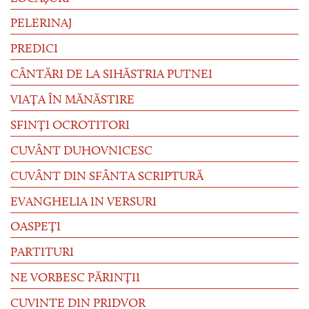
PELERINAJ
PREDICI
CÂNTĂRI DE LA SIHĂSTRIA PUTNEI
VIAȚA ÎN MĂNĂSTIRE
SFINȚI OCROTITORI
CUVÂNT DUHOVNICESC
CUVÂNT DIN SFÂNTA SCRIPTURĂ
EVANGHELIA IN VERSURI
OASPEȚI
PARTITURI
NE VORBESC PĂRINȚII
CUVINTE DIN PRIDVOR