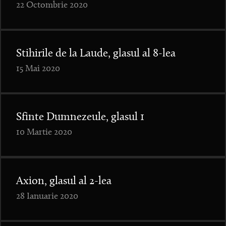
22 Octombrie 2020
Stihirile de la Laude, glasul al 8-lea
15 Mai 2020
Sfinte Dumnezeule, glasul 1
10 Martie 2020
Axion, glasul al 2-lea
28 Ianuarie 2020