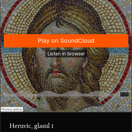
Heruvic, glasul 1