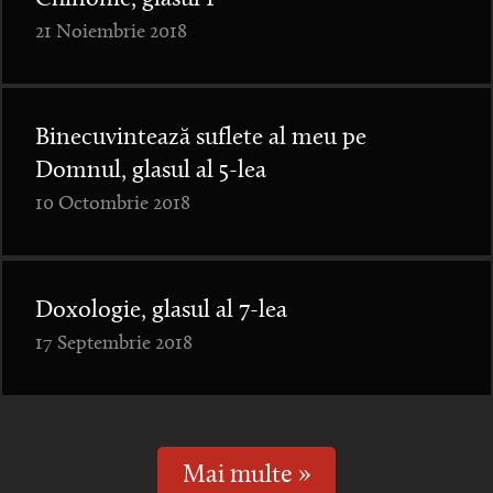
21 Noiembrie 2018
Binecuvintează suflete al meu pe
Domnul, glasul al 5-lea
10 Octombrie 2018
Doxologie, glasul al 7-lea
17 Septembrie 2018
Mai multe »