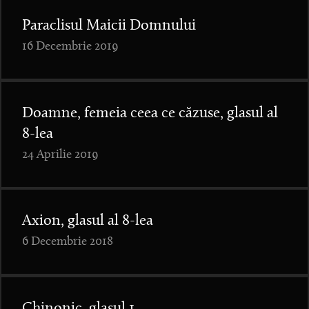
Paraclisul Maicii Domnului
16 Decembrie 2019
Doamne, femeia ceea ce căzuse, glasul al
8-lea
24 Aprilie 2019
Axion, glasul al 8-lea
6 Decembrie 2018
Chinonic, glasul 1