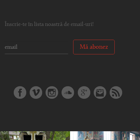
Înscrie-te în lista noastră de email-uri!
Mă abonez