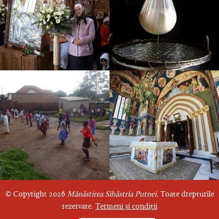
© Copyright 2026
Mănăstirea Sihăstria Putnei.
Toate drepturile
rezervate.
Termeni și condiții