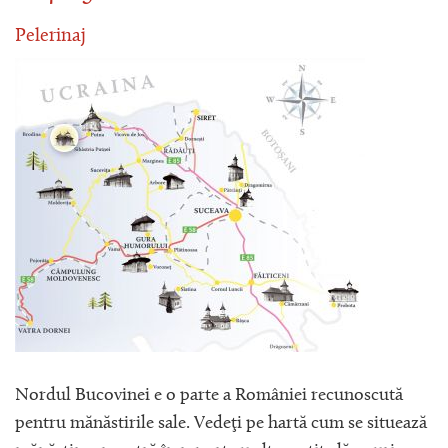
Pelerinaj
Nordul Bucovinei e o parte a României recunoscută
pentru mănăstirile sale. Vedeţi pe hartă cum se situează