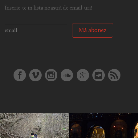
Înscrie-te în lista noastră de email-uri!
Mă abonez