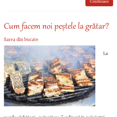
Continuare
Cum facem noi peștele la grătar?
Sarea din bucate
La