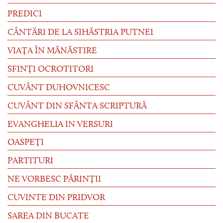
PREDICI
CÂNTĂRI DE LA SIHĂSTRIA PUTNEI
VIAȚA ÎN MĂNĂSTIRE
SFINȚI OCROTITORI
CUVÂNT DUHOVNICESC
CUVÂNT DIN SFÂNTA SCRIPTURĂ
EVANGHELIA IN VERSURI
OASPEȚI
PARTITURI
NE VORBESC PĂRINȚII
CUVINTE DIN PRIDVOR
SAREA DIN BUCATE