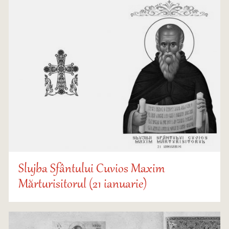
Slujba Sfântului Cuvios Maxim
Mărturisitorul (21 ianuarie)