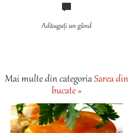
Adăugați un gând
Mai multe din categoria
Sarea din
bucate »