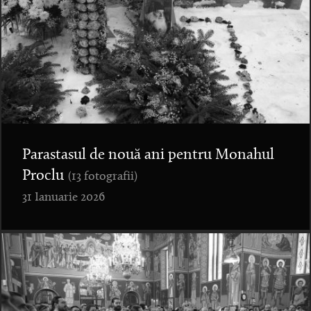
Parastasul de nouă ani pentru Monahul
Proclu
(13 fotografii)
31 Ianuarie 2026