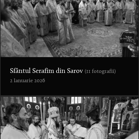
Sfântul Serafim din Sarov
(11 fotografii)
2 Ianuarie 2026