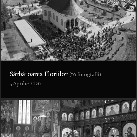
Sărbătoarea Floriilor
(10 fotografii)
5 Aprilie 2026