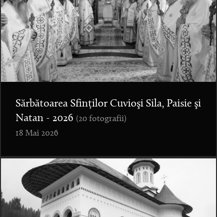
Sărbătoarea Sfinților Cuvioşi Sila, Paisie şi
Natan - 2026
(20 fotografii)
18 Mai 2026