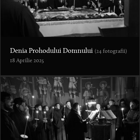
Denia Prohodului Domnului
(24 fotografii)
18 Aprilie 2025