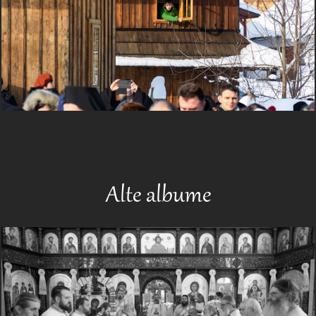
Alte albume