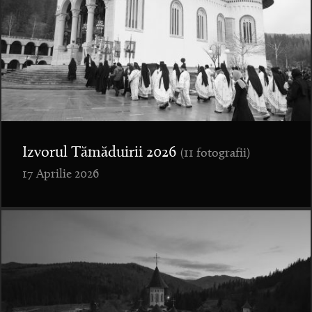
Izvorul Tămăduirii 2026
(11 fotografii)
17 Aprilie 2026