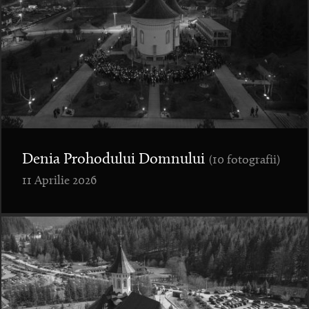
Denia Prohodului Domnului
(10 fotografii)
11 Aprilie 2026