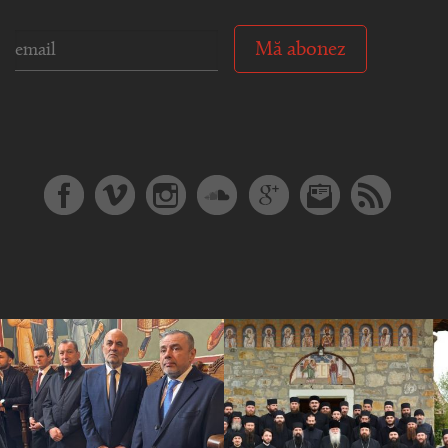
Mă abonez