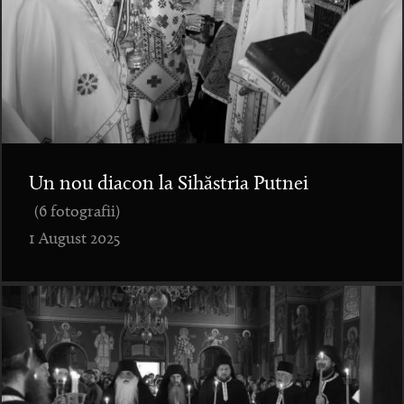
Un nou diacon la Sihăstria Putnei
(6 fotografii)
1 August 2025