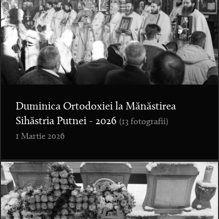
Duminica Ortodoxiei la Mănăstirea
Sihăstria Putnei - 2026
(13 fotografii)
1 Martie 2026