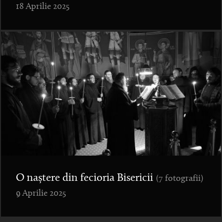
18 Aprilie 2025
O naștere din fecioria Bisericii
(7 fotografii)
9 Aprilie 2025