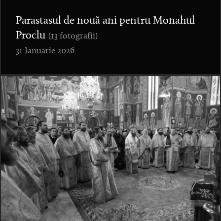
Parastasul de nouă ani pentru Monahul
Proclu
(13 fotografii)
31 Ianuarie 2026