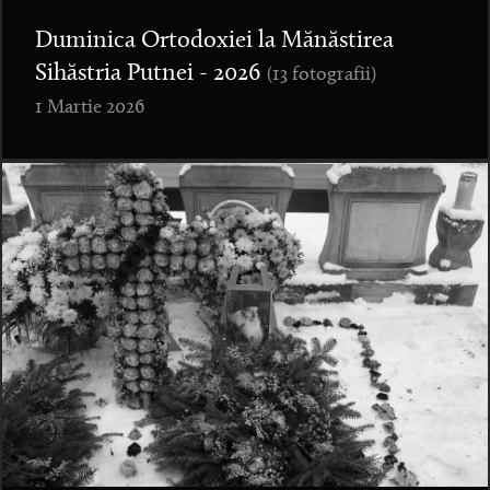
Duminica Ortodoxiei la Mănăstirea
Sihăstria Putnei - 2026
(13 fotografii)
1 Martie 2026