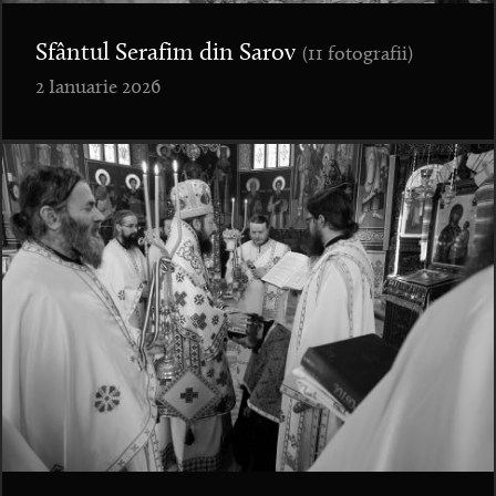
Sfântul Serafim din Sarov
(11 fotografii)
2 Ianuarie 2026