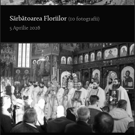
Sărbătoarea Floriilor
(10 fotografii)
5 Aprilie 2026