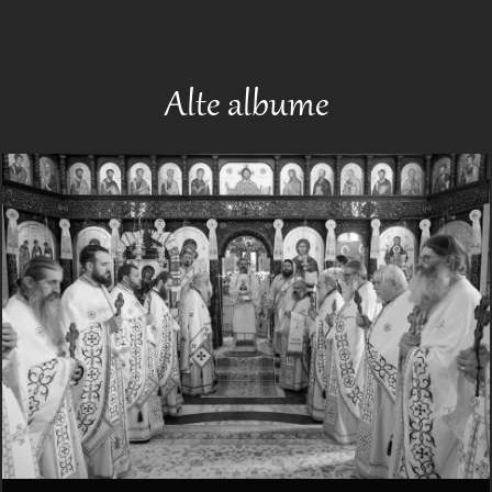
Alte albume