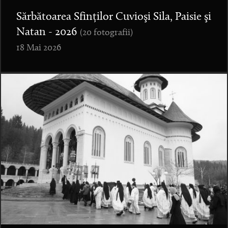
Sărbătoarea Sfinților Cuvioşi Sila, Paisie şi
Natan - 2026
(20 fotografii)
18 Mai 2026