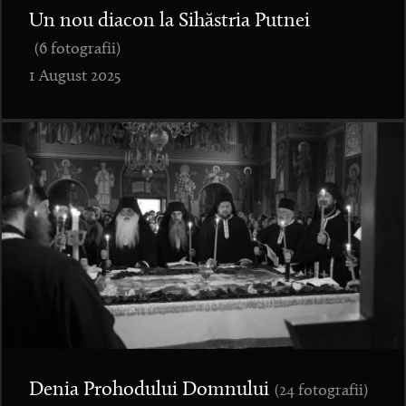
Un nou diacon la Sihăstria Putnei
(6 fotografii)
1 August 2025
Denia Prohodului Domnului
(24 fotografii)