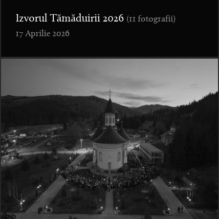
Izvorul Tămăduirii 2026
(11 fotografii)
17 Aprilie 2026