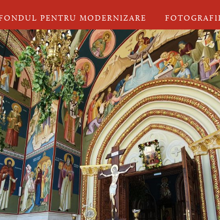
FONDUL PENTRU MODERNIZARE
FOTOGRAFI