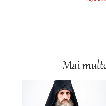
Mai multe