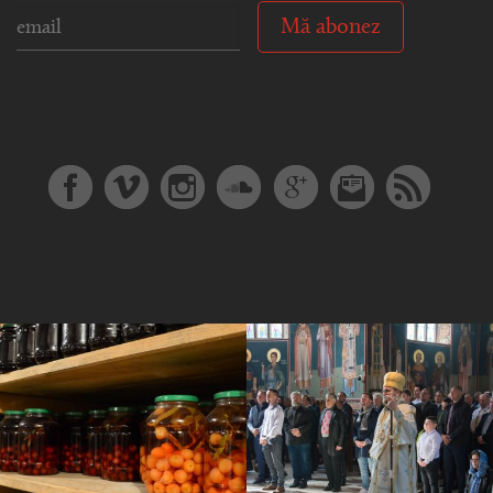
Mă abonez