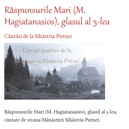
Răspunsurile Mari (M.
Hagiatanasios), glasul al 5-lea
Cântări de la Sihăstria Putnei
Răspunsurile Mari (M. Hagiatanasios), glasul al 5-lea,
cântate de strana Mănăstirii Sihăstria Putnei.