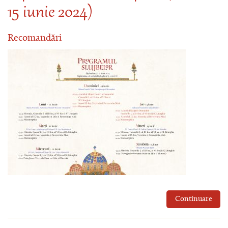
15 iunie 2024)
Recomandări
Continuare